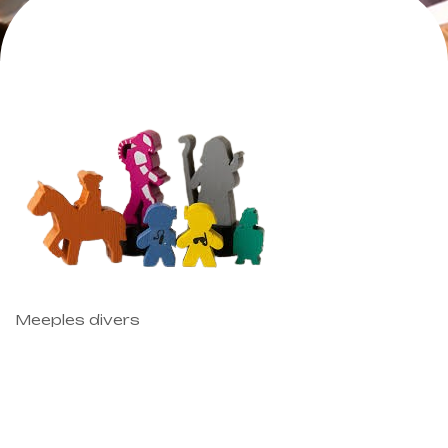
Meeples divers