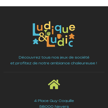
Découvrez tous nos jeux de société
et profitez de notre ambiance chaleureuse !
4 Place Guy Coquille
58000 Nevers