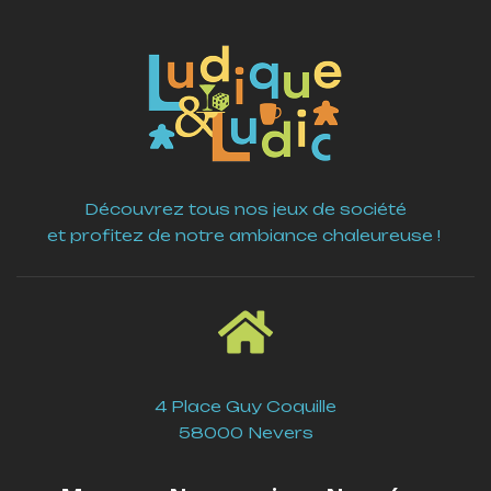
Découvrez tous nos jeux de société
et profitez de notre ambiance chaleureuse !
4 Place Guy Coquille
58000 Nevers