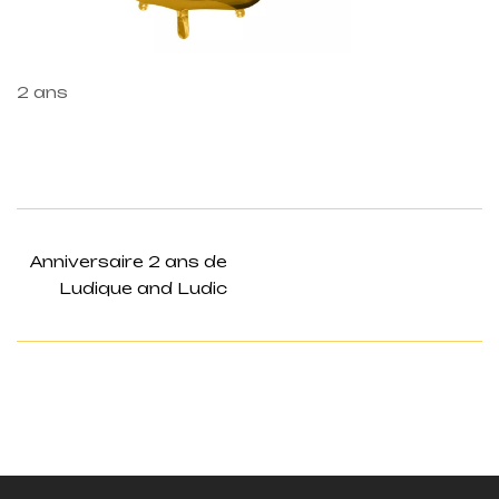
2 ans
Anniversaire 2 ans de
Ludique and Ludic