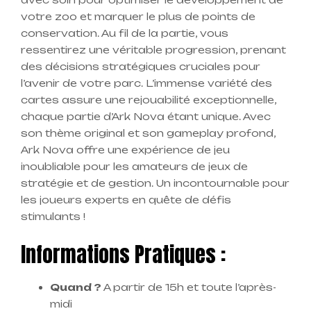
votre zoo et marquer le plus de points de
conservation. Au fil de la partie, vous
ressentirez une véritable progression, prenant
des décisions stratégiques cruciales pour
l’avenir de votre parc. L’immense variété des
cartes assure une rejouabilité exceptionnelle,
chaque partie d’Ark Nova étant unique. Avec
son thème original et son gameplay profond,
Ark Nova offre une expérience de jeu
inoubliable pour les amateurs de jeux de
stratégie et de gestion. Un incontournable pour
les joueurs experts en quête de défis
stimulants !
Informations Pratiques :
Quand ?
A partir de 15h et toute l’après-
midi