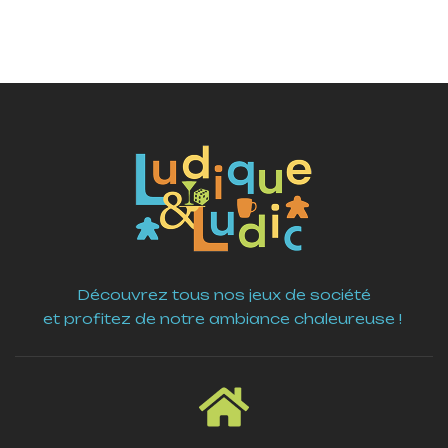
Découvrez tous nos jeux de société
et profitez de notre ambiance chaleureuse !