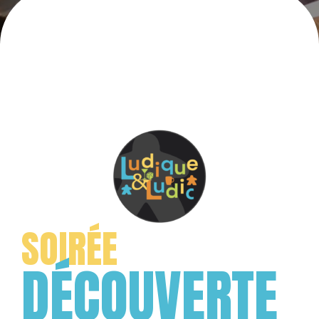
SOIRÉE
DÉCOUVERTE