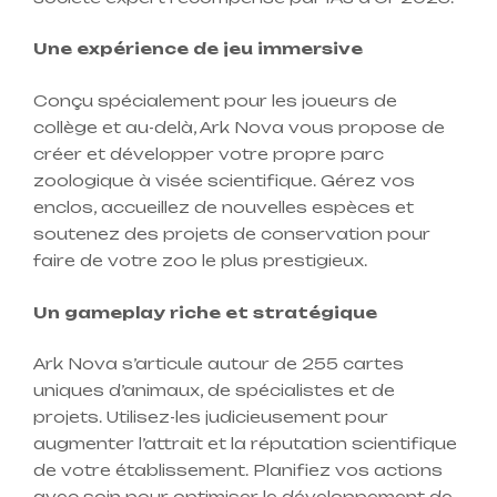
Une expérience de jeu immersive
Conçu spécialement pour les joueurs de
collège et au-delà, Ark Nova vous propose de
créer et développer votre propre parc
zoologique à visée scientifique. Gérez vos
enclos, accueillez de nouvelles espèces et
soutenez des projets de conservation pour
faire de votre zoo le plus prestigieux.
Un gameplay riche et stratégique
Ark Nova s’articule autour de 255 cartes
uniques d’animaux, de spécialistes et de
projets. Utilisez-les judicieusement pour
augmenter l’attrait et la réputation scientifique
de votre établissement. Planifiez vos actions
avec soin pour optimiser le développement de