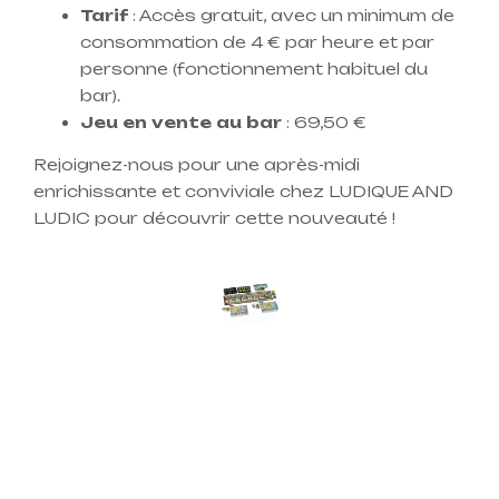
Tarif
: Accès gratuit, avec un minimum de
consommation de 4 € par heure et par
personne (fonctionnement habituel du
bar).
Jeu en vente au bar
: 69,50 €
Rejoignez-nous pour une après-midi
enrichissante et conviviale chez LUDIQUE AND
LUDIC pour découvrir cette nouveauté !