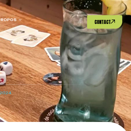
PROPOS
CONTACT
/2024