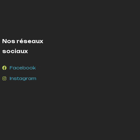
Nos réseaux
sociaux
Facebook
Instagram