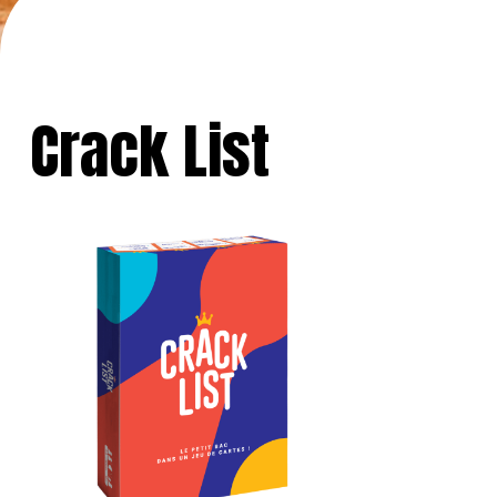
Crack List