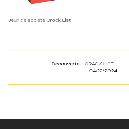
Jeux de société Crack List
Découverte – CRACK LIST –
04/12/2024