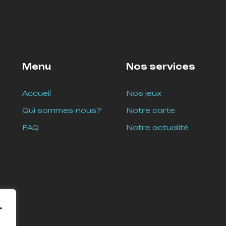
Menu
Nos services
Accueil
Nos jeux
Qui sommes-nous?
Notre carte
FAQ
Notre actualité
.