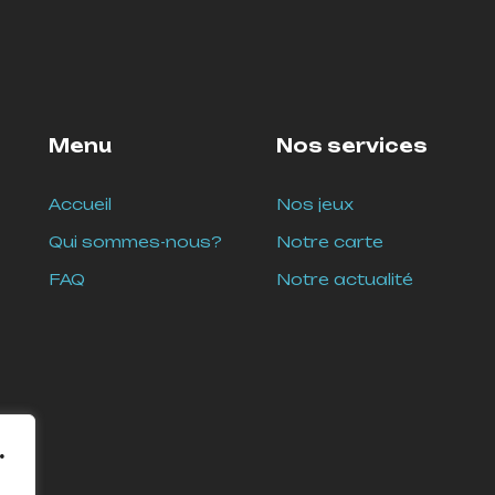
Menu
Nos services
Accueil
Nos jeux
Qui sommes-nous?
Notre carte
FAQ
Notre actualité
.