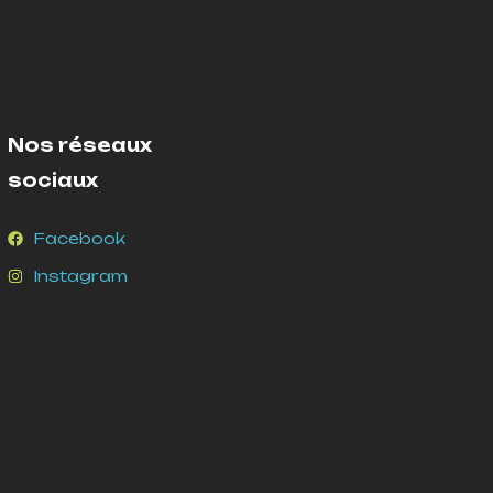
Nos réseaux
sociaux
Facebook
Instagram