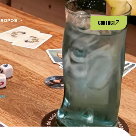
PROPOS
CONTACT
26