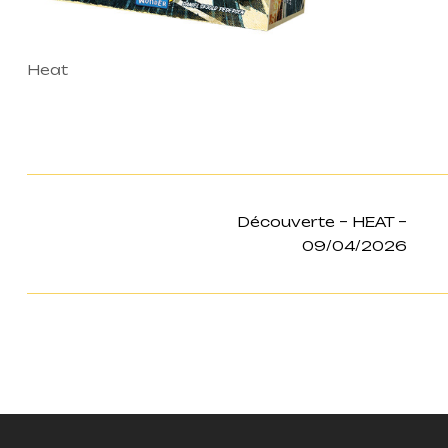
Heat
Découverte – HEAT –
09/04/2026