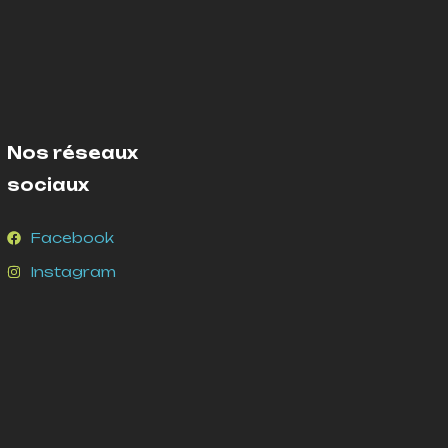
Nos réseaux
sociaux
Facebook
Instagram