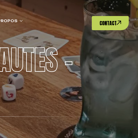
PROPOS
CONTACT
AUTES –