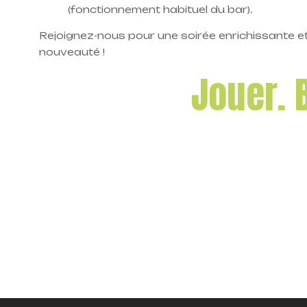
(fonctionnement habituel du bar).
Rejoignez-nous pour une soirée enrichissante 
nouveauté !
Jouer. 