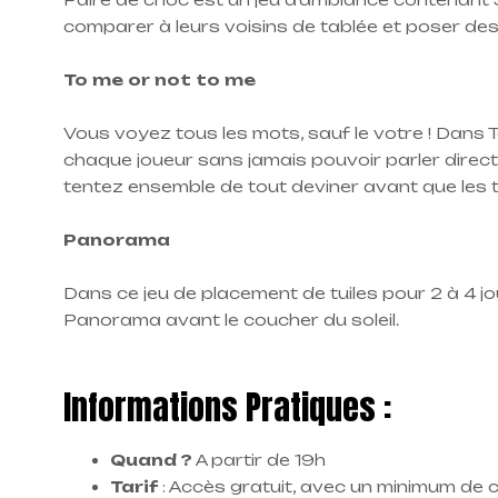
comparer à leurs voisins de tablée et poser des c
To me or not to me
Vous voyez tous les mots, sauf le votre ! Dans 
chaque joueur sans jamais pouvoir parler direct
tentez ensemble de tout deviner avant que les 
Panorama
Dans ce jeu de placement de tuiles pour 2 à 4 jo
Panorama avant le coucher du soleil.
Informations Pratiques :
Quand ?
A partir de 19h
Tarif
: Accès gratuit, avec un minimum de