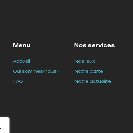
Menu
Nos services
Accueil
Nos jeux
Qui sommes-nous?
Notre carte
FAQ
Notre actualité
.