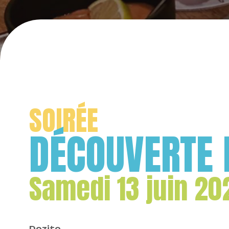
SOIRÉE
DÉCOUVERTE 
Samedi 13 juin 20
Dozito