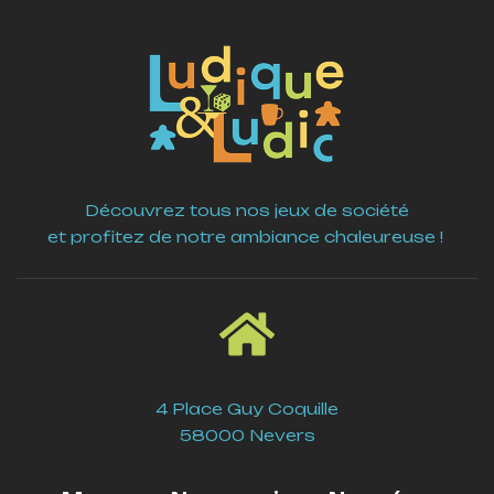
Découvrez tous nos jeux de société
et profitez de notre ambiance chaleureuse !
4 Place Guy Coquille
58000 Nevers