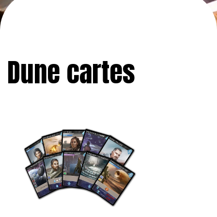
Dune cartes