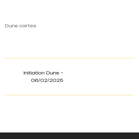
Dune cartes
Initiation Dune –
06/02/2025