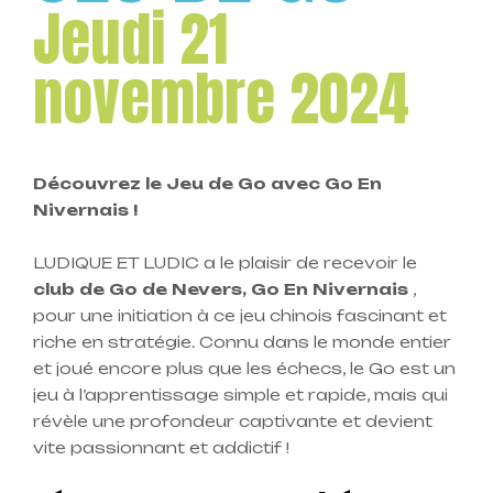
Jeudi 21
novembre 2024
Découvrez le Jeu de Go avec Go En
Nivernais !
LUDIQUE ET LUDIC a le plaisir de recevoir le
club de Go de Nevers, Go En Nivernais
,
pour une initiation à ce jeu chinois fascinant et
riche en stratégie. Connu dans le monde entier
et joué encore plus que les échecs, le Go est un
jeu à l’apprentissage simple et rapide, mais qui
révèle une profondeur captivante et devient
vite passionnant et addictif !