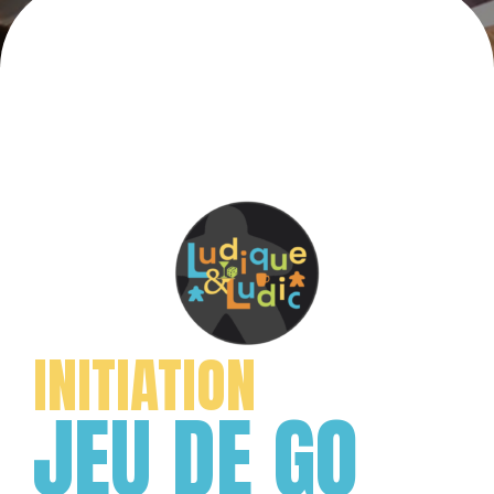
INITIATION
JEU DE GO