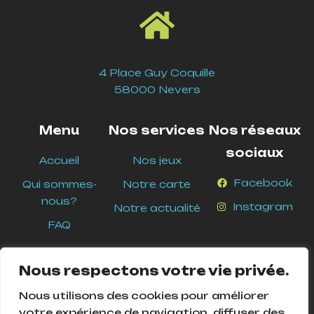
4 Place Guy Coquille
58000 Nevers
Menu
Nos services
Nos réseaux
sociaux
Accueil
Nos jeux
Facebook
Qui sommes-
Notre carte
nous?
Instagram
Notre actualité
FAQ
Nous respectons votre vie privée.
Nous utilisons des cookies pour améliorer
votre expérience de navigation, diffuser des