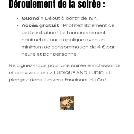
Déroulement de la soirée :
Quand ?
Début à partir de 19h.
Accès gratuit
: Profitez librement de
cette initiation ! Le fonctionnement
habituel du bar s’applique avec un
minimum de consommation de 4 € par
heure et par personne.
Rejoignez-nous pour une soirée enrichissante
et conviviale chez LUDIQUE AND LUDIC, et
plongez dans l’univers fascinant du Go !