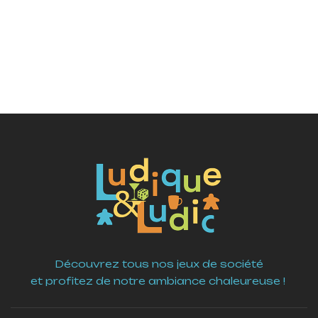
Découvrez tous nos jeux de société
et profitez de notre ambiance chaleureuse !