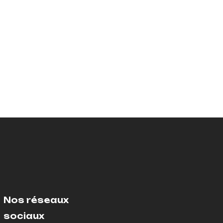
Nos réseaux
sociaux