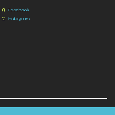
Facebook
Instagram