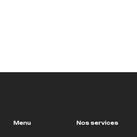
Menu
Nos services