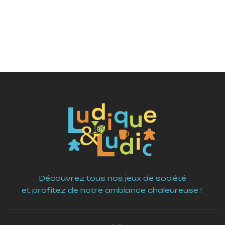
Découvrez tous nos jeux de société
et profitez de notre ambiance chaleureuse !