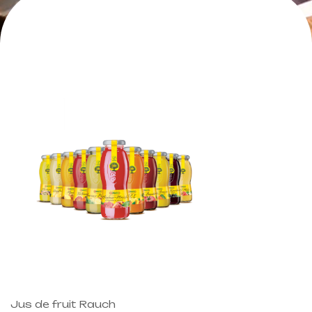
Jus de fruit Rauch