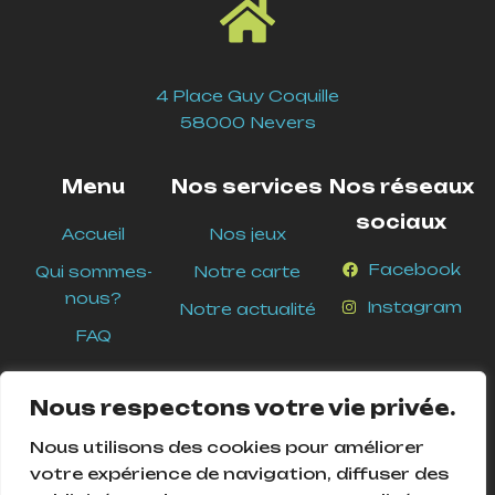
4 Place Guy Coquille
58000 Nevers
Menu
Nos services
Nos réseaux
sociaux
Accueil
Nos jeux
Facebook
Qui sommes-
Notre carte
nous?
Instagram
Notre actualité
FAQ
Nous respectons votre vie privée.
Nous utilisons des cookies pour améliorer
votre expérience de navigation, diffuser des