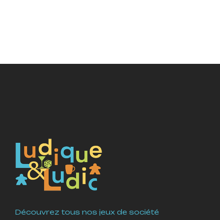
Découvrez tous nos jeux de société