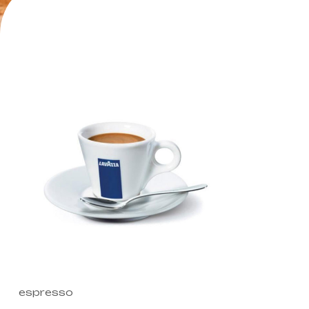
espresso