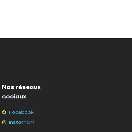
Nos réseaux
sociaux
Facebook
Instagram