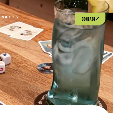
PROPOS
CONTACT