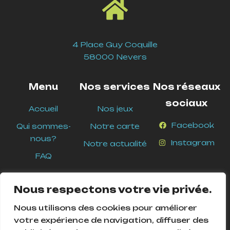
4 Place Guy Coquille
58000 Nevers
Menu
Nos services
Nos réseaux
sociaux
Accueil
Nos jeux
Facebook
Qui sommes-
Notre carte
nous?
Instagram
Notre actualité
FAQ
Nous respectons votre vie privée.
Nous utilisons des cookies pour améliorer
votre expérience de navigation, diffuser des