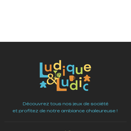
Découvrez tous nos jeux de société
et profitez de notre ambiance chaleureuse !