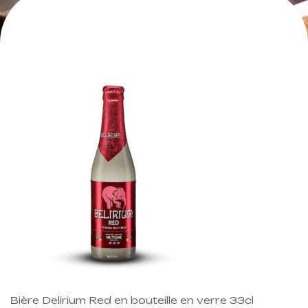
Bière Delirium Red en bouteille en verre 33cl