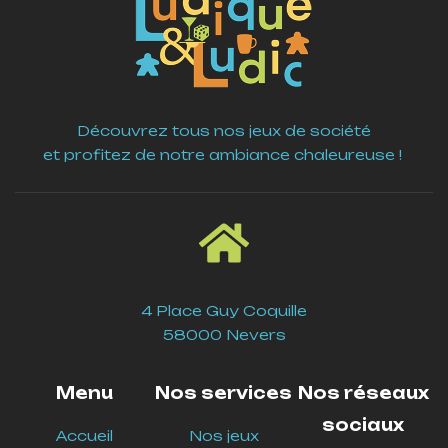
Découvrez tous nos jeux de société
et profitez de notre ambiance chaleureuse !
4 Place Guy Coquille
58000 Nevers
Menu
Nos services
Nos réseaux
sociaux
Accueil
Nos jeux