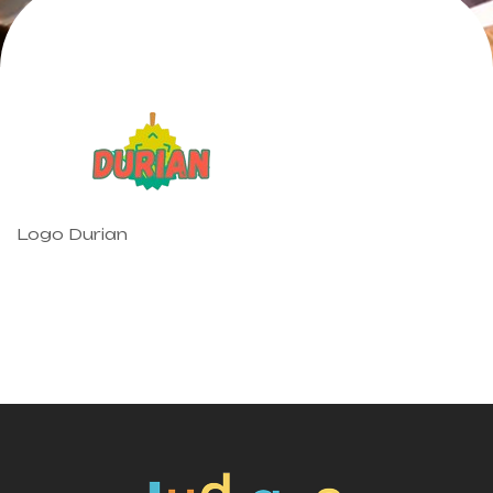
Logo Durian