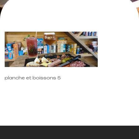
planche et boissons 5