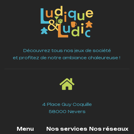
Découvrez tous nos jeux de société
et profitez de notre ambiance chaleureuse !
4 Place Guy Coquille
58000 Nevers
Menu
Nos services
Nos réseaux