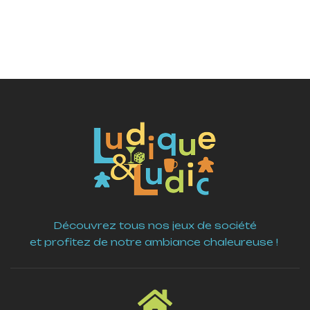
Découvrez tous nos jeux de société
et profitez de notre ambiance chaleureuse !