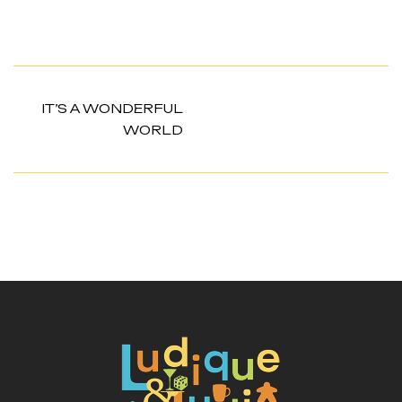
IT’S A WONDERFUL
WORLD