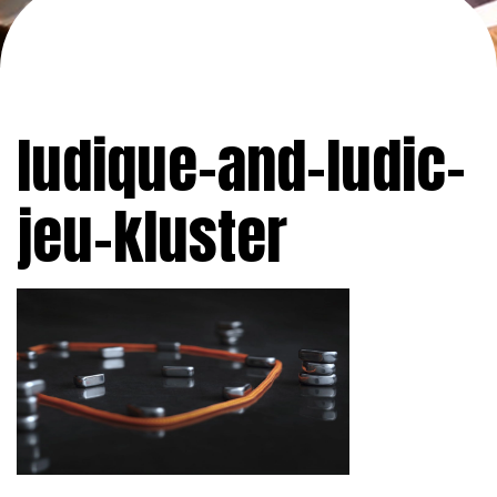
ludique-and-ludic-
jeu-kluster