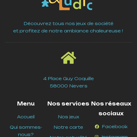
Découvrez tous nos jeux de société
et profitez de notre ambiance chaleureuse !
4 Place Guy Coquille
58000 Nevers
Menu
Nos services
Nos réseaux
sociaux
Accueil
Nos jeux
Facebook
Qui sommes-
Notre carte
nous?
Instagram