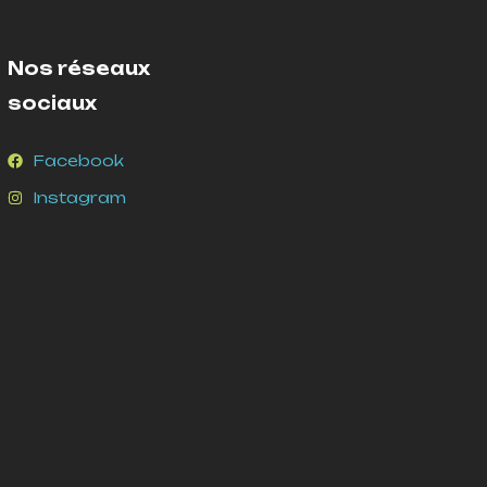
Nos réseaux
sociaux
Facebook
Instagram