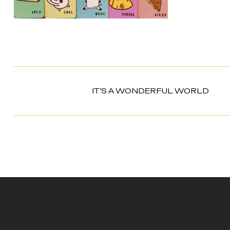
IT’S A WONDERFUL WORLD