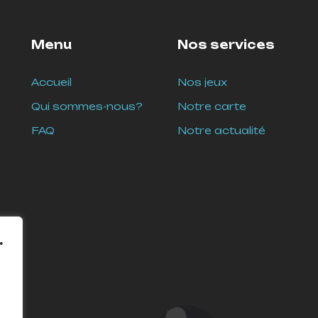
Menu
Nos services
Accueil
Nos jeux
Qui sommes-nous?
Notre carte
FAQ
Notre actualité
.