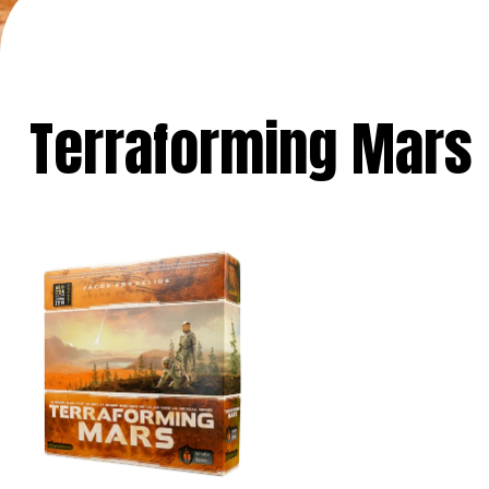
Terraforming Mars