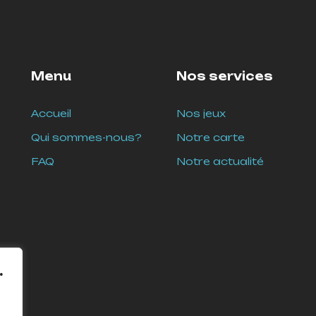
Menu
Nos services
Accueil
Nos jeux
Qui sommes-nous?
Notre carte
FAQ
Notre actualité
.