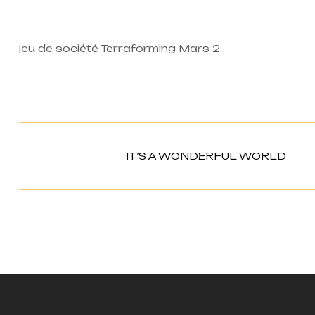
jeu de société Terraforming Mars 2
IT’S A WONDERFUL WORLD