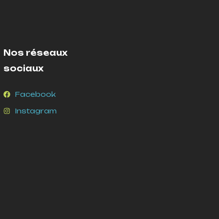
Nos réseaux
sociaux
Facebook
Instagram