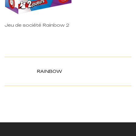
Jeu de société Rainbow 2
RAINBOW