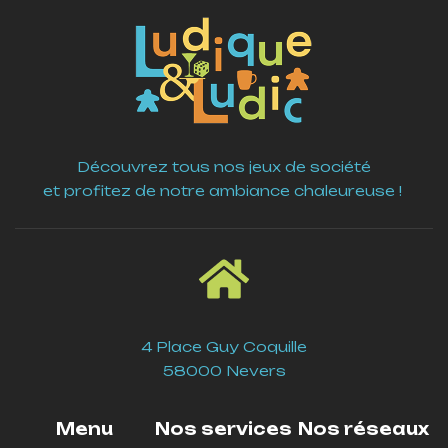
Découvrez tous nos jeux de société
et profitez de notre ambiance chaleureuse !
4 Place Guy Coquille
58000 Nevers
Menu
Nos services
Nos réseaux