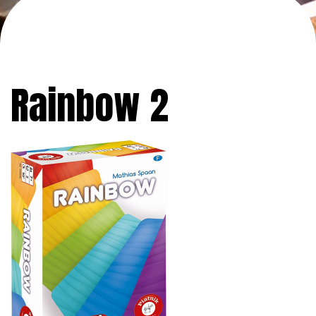
Rainbow 2