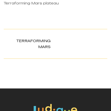
Terraforming Mars plateau
TERRAFORMING
MARS