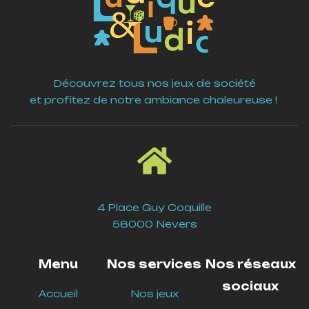
Découvrez tous nos jeux de société
et profitez de notre ambiance chaleureuse !
4 Place Guy Coquille
58000 Nevers
Menu
Nos services
Nos réseaux
sociaux
Accueil
Nos jeux