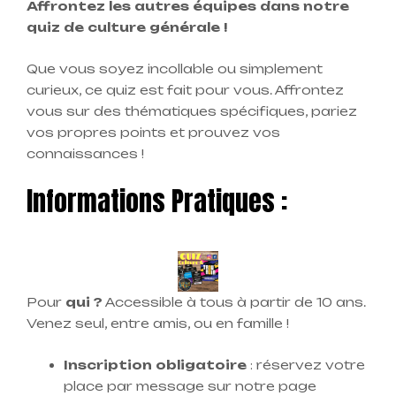
Affrontez les autres équipes dans notre
quiz de culture générale !
Que vous soyez incollable ou simplement
curieux, ce quiz est fait pour vous. Affrontez
vous sur des thématiques spécifiques, pariez
vos propres points et prouvez vos
connaissances !
Informations Pratiques :
Pour
qui ?
Accessible à tous à partir de 10 ans.
Venez seul, entre amis, ou en famille !
Inscription obligatoire
: réservez votre
place par message sur notre page