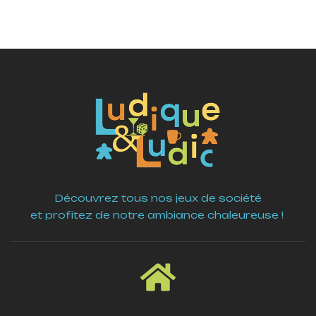
Découvrez tous nos jeux de société
et profitez de notre ambiance chaleureuse !