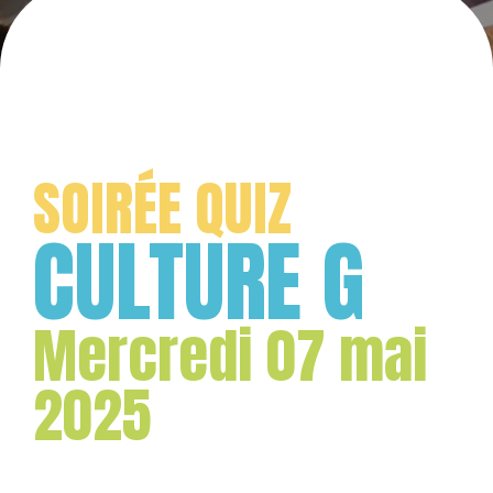
SOIRÉE QUIZ
CULTURE G
Mercredi 07 mai
2025