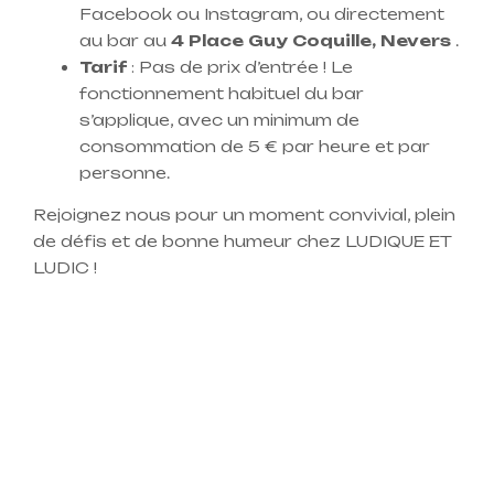
Facebook ou Instagram, ou directement
au bar au
4 Place Guy Coquille, Nevers
.
Tarif
: Pas de prix d’entrée ! Le
fonctionnement habituel du bar
s’applique, avec un minimum de
consommation de 5 € par heure et par
personne.
Rejoignez nous pour un moment convivial, plein
de défis et de bonne humeur chez LUDIQUE ET
LUDIC !