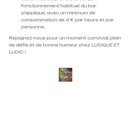
fonctionnement habituel du bar
s’applique, avec un minimum de
consommation de 4 € par heure et par
personne.
Rejoignez-nous pour un moment convivial, plein
de défis et de bonne humeur chez LUDIQUE ET
LUDIC !