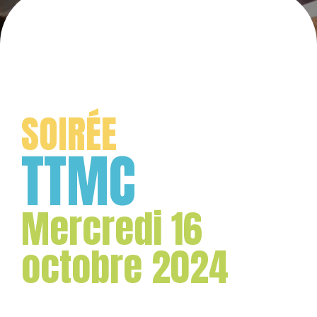
SOIRÉE
TTMC
Mercredi 16
octobre 2024