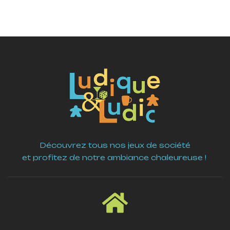
Découvrez tous nos jeux de société
et profitez de notre ambiance chaleureuse !