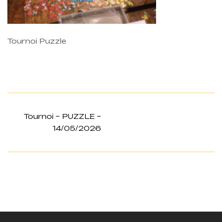
Tournoi Puzzle
Tournoi – PUZZLE –
14/05/2026