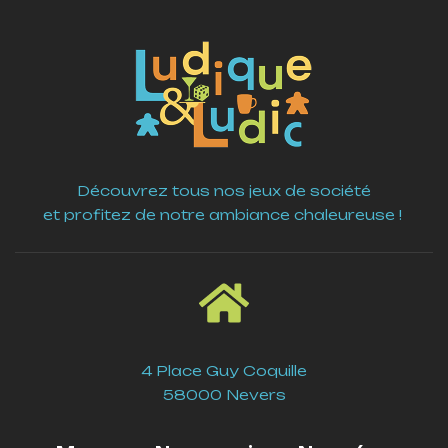
Découvrez tous nos jeux de société
et profitez de notre ambiance chaleureuse !
4 Place Guy Coquille
58000 Nevers