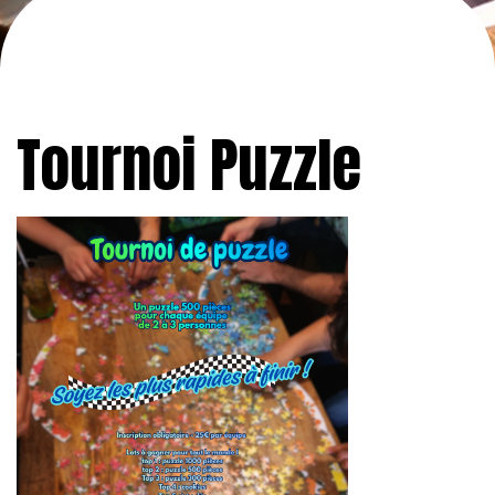
Tournoi Puzzle