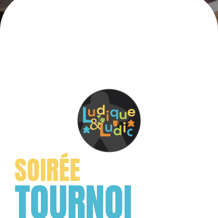
SOIRÉE
TOURNOI