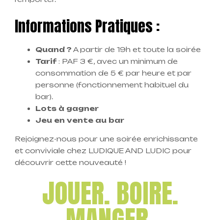
Informations Pratiques :
Quand ?
A partir de 19h et toute la soirée
Tarif
: PAF 3 €, avec un minimum de
consommation de 5 € par heure et par
personne (fonctionnement habituel du
bar).
Lots à gagner
Jeu en vente au bar
Rejoignez-nous pour une soirée enrichissante
et conviviale chez LUDIQUE AND LUDIC pour
découvrir cette nouveauté !
JOUER. BOIRE.
MANGER.