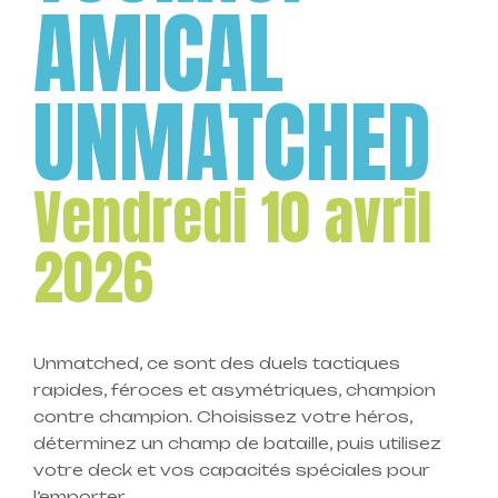
AMICAL
UNMATCHED
Vendredi 10 avril
2026
Unmatched, ce sont des duels tactiques
rapides, féroces et asymétriques, champion
contre champion. Choisissez votre héros,
déterminez un champ de bataille, puis utilisez
votre deck et vos capacités spéciales pour
l’emporter.