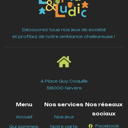
Découvrez tous nos jeux de société
et profitez de notre ambiance chaleureuse !
4 Place Guy Coquille
58000 Nevers
Menu
Nos services
Nos réseaux
sociaux
Accueil
Nos jeux
Facebook
Qui sommes-
Notre carte