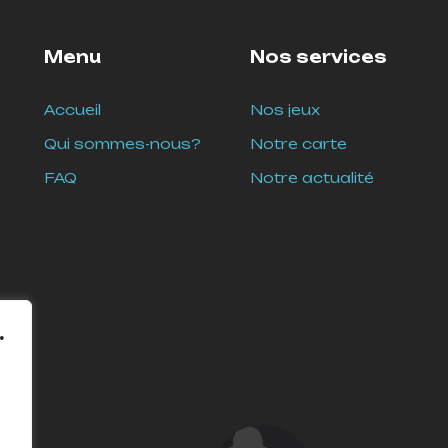
Menu
Nos services
Accueil
Nos jeux
Qui sommes-nous?
Notre carte
FAQ
Notre actualité
.