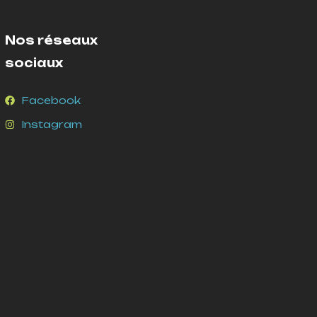
Nos réseaux
sociaux
Facebook
Instagram